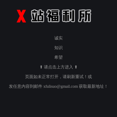
诚实
知识
希望
⬆ 请点击上方进入 ⬆
页面如未正常打开，请刷新重试！或
发任意内容到邮件
xfulisuo@gmail.com
获取最新地址！